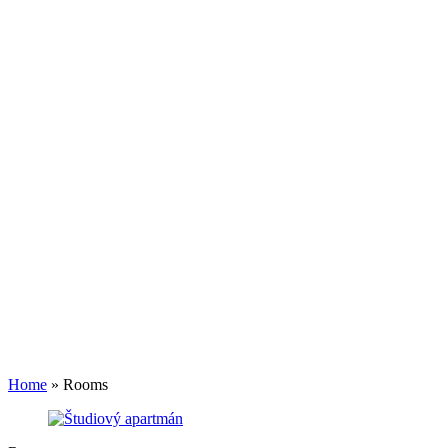
Home
»
Rooms