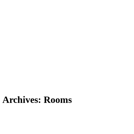
Archives:
Rooms